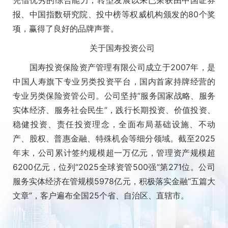
报、中国指数研究院、投中榜等权威机构颁发的80个奖
项，赢得了良好的品牌声誉。
关于国寿投资公司
国寿投资保险资产管理有限公司成立于2007年，是
中国人寿旗下专业另类投资平台，国内首家持牌经营的
专业另类保险资管公司。公司坚持“服务国家战略、服务
实体经济、服务社会民生”，践行长期投资、价值投资、
稳健投资、责任投资理念，全面布局基础设施、不动
产、股权、普惠金融、特殊机会等细分领域。截至2025
年末，公司累计签约规模超一万亿元，管理资产规模超
6200亿元，位列“2025全球资管500强”第271位。公司
服务实体经济在管规模5978亿元，积极落实金融“五篇大
文章”，客户遍布全国25个省、自治区、直辖市。