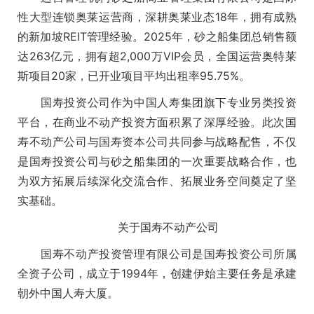
性大型连锁奥莱运营商，深耕奥莱业态18年，拥有成熟
的新加坡REIT管理经验。2025年，砂之船集团总销售额
达263亿元，拥有超2,000万VIP会员，全国运营奥特莱
斯项目20家，已开业项目平均出租率95.75%。
国寿投资公司作为中国人寿集团旗下专业另类投资
平台，在商业不动产投资方面积累了深厚经验。此次国
寿不动产公司与国寿资本公司共同参与战略配售，不仅
是国寿投资公司与砂之船集团的一次重要战略合作，也
为双方拓展后续深化交流合作、拓展业务空间奠定了坚
实基础。
关于国寿不动产公司
国寿不动产投资管理有限公司是国寿投资公司所属
全资子公司，成立于1994年，创建伊始主要任务是承建
朝外中国人寿大厦。