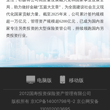
局，助力做好金融“五篇大文章”，为全面建设社会主义现
代化国家贡献力量。截至2025年末，公司累计签约规模
超一万亿元，管理资产规模超6200亿元，已成为国内首
家专注另类投资的大型保险资管公司，持续领跑国内另
类投资行业。
电脑版
移动版
2012国寿投资保险资产管理有限公司
版权所有 京ICP备14001798号-2 京公网安备
110102003695