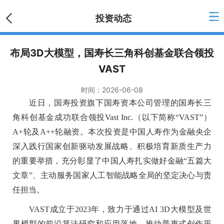
投资动态
布局3D大模型，国寿长三角科创基金联合领投
VAST
时间：
2026-06-08
近日，国寿投资旗下国寿资本公司管理的国寿长三
角科创基金成功联合领投Vast Inc.（以下简称“VAST”）
A+轮及A++轮融资。本次投资是中国人寿作为金融央企
深入践行国家创新驱动发展战略、积极培育新质生产力
的重要举措，充分彰显了中国人寿扎实做好金融“五篇大
文章”、主动服务国家人工智能战略全局的坚定决心与责
任担当。
VAST成立于2023年，致力于通过AI 3D大模型及世
界模型的前沿算法研究和应用落地，推动普惠式创作平