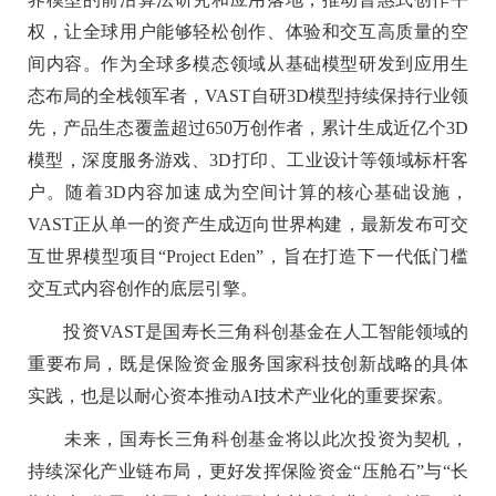
权，让全球用户能够轻松创作、体验和交互高质量的空
间内容。作为全球多模态领域从基础模型研发到应用生
态布局的全栈领军者，VAST自研3D模型持续保持行业领
先，产品生态覆盖超过650万创作者，累计生成近亿个3D
模型，深度服务游戏、3D打印、工业设计等领域标杆客
户。随着3D内容加速成为空间计算的核心基础设施，
VAST正从单一的资产生成迈向世界构建，最新发布可交
互世界模型项目“Project Eden”，旨在打造下一代低门槛
交互式内容创作的底层引擎。
投资VAST是国寿长三角科创基金在人工智能领域的
重要布局，既是保险资金服务国家科技创新战略的具体
实践，也是以耐心资本推动AI技术产业化的重要探索。
未来，国寿长三角科创基金将以此次投资为契机，
持续深化产业链布局，更好发挥保险资金“压舱石”与“长