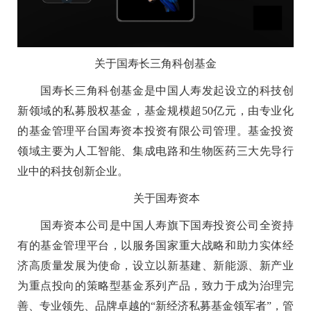
关于国寿长三角科创基金
国寿长三角科创基金是中国人寿发起设立的科技创
新领域的私募股权基金，基金规模超50亿元，由专业化
的基金管理平台国寿资本投资有限公司管理。基金投资
领域主要为人工智能、集成电路和生物医药三大先导行
业中的科技创新企业。
关于国寿资本
国寿资本公司是中国人寿旗下国寿投资公司全资持
有的基金管理平台，以服务国家重大战略和助力实体经
济高质量发展为使命，设立以新基建、新能源、新产业
为重点投向的策略型基金系列产品，致力于成为治理完
善、专业领先、品牌卓越的“新经济私募基金领军者”，管