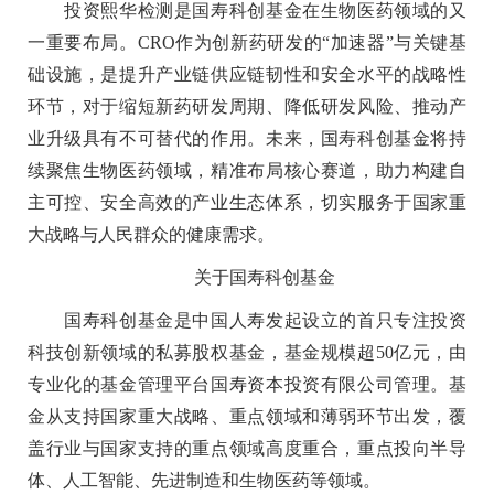
投资熙华检测是国寿科创基金在生物医药领域的又
一重要布局。CRO作为创新药研发的“加速器”与关键基
础设施，是提升产业链供应链韧性和安全水平的战略性
环节，对于缩短新药研发周期、降低研发风险、推动产
业升级具有不可替代的作用。未来，国寿科创基金将持
续聚焦生物医药领域，精准布局核心赛道，助力构建自
主可控、安全高效的产业生态体系，切实服务于国家重
大战略与人民群众的健康需求。
关于国寿科创基金
国寿科创基金是中国人寿发起设立的首只专注投资
科技创新领域的私募股权基金，基金规模超50亿元，由
专业化的基金管理平台国寿资本投资有限公司管理。基
金从支持国家重大战略、重点领域和薄弱环节出发，覆
盖行业与国家支持的重点领域高度重合，重点投向半导
体、人工智能、先进制造和生物医药等领域。