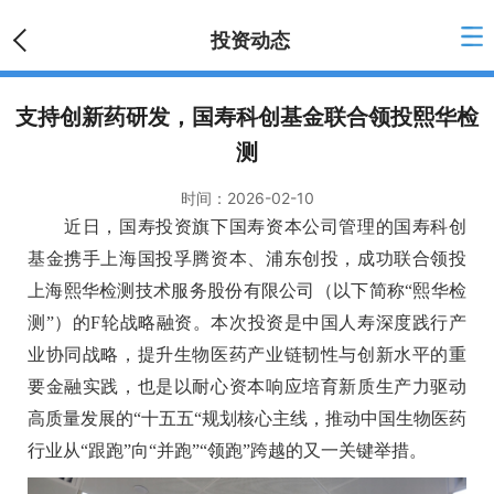
投资动态
支持创新药研发，国寿科创基金联合领投熙华检
测
时间：
2026-02-10
近日，国寿投资旗下国寿资本公司管理的国寿科创
基金携手上海国投孚腾资本、浦东创投，成功联合领投
上海熙华检测技术服务股份有限公司（以下简称“熙华检
测”）的F轮战略融资。本次投资是中国人寿深度践行产
业协同战略，提升生物医药产业链韧性与创新水平的重
要金融实践，也是以耐心资本响应培育新质生产力驱动
高质量发展的“十五五“规划核心主线，推动中国生物医药
行业从“跟跑”向“并跑”“领跑”跨越的又一关键举措。