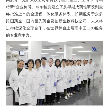
特新”企业称号。熙华检测建立了从早期成药性研发到最
终批准上市的全流程一体化服务体系，长期服务于众多
跨国药企、国内领先药企及创新生物科技公司，未来将
进持续深化全球合作，在世界舞台上展现中国CRO服务
的专业竞争力。