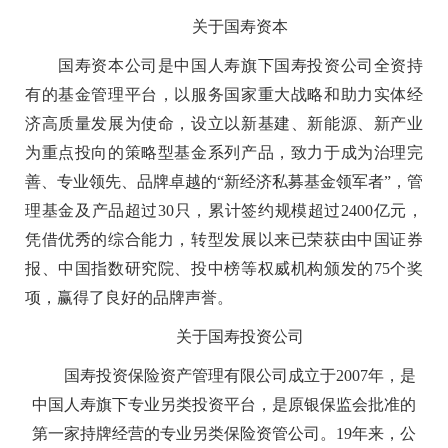
关于国寿资本
国寿资本公司是中国人寿旗下国寿投资公司全资持
有的基金管理平台，以服务国家重大战略和助力实体经
济高质量发展为使命，设立以新基建、新能源、新产业
为重点投向的策略型基金系列产品，致力于成为治理完
善、专业领先、品牌卓越的“新经济私募基金领军者”，管
理基金及产品超过30只，累计签约规模超过2400亿元，
凭借优秀的综合能力，转型发展以来已荣获由中国证券
报、中国指数研究院、投中榜等权威机构颁发的75个奖
项，赢得了良好的品牌声誉。
关于国寿投资公司
国寿投资保险资产管理有限公司成立于2007年，是
中国人寿旗下专业另类投资平台，是原银保监会批准的
第一家持牌经营的专业另类保险资管公司。19年来，公