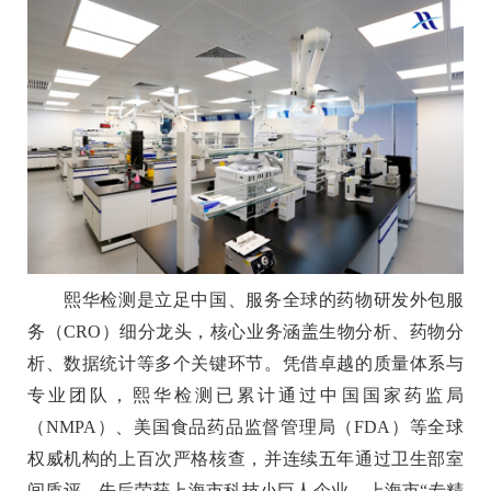
熙华检测是立足中国、服务全球的药物研发外包服
务（CRO）细分龙头，核心业务涵盖生物分析、药物分
析、数据统计等多个关键环节。凭借卓越的质量体系与
专业团队，熙华检测已累计通过中国国家药监局
（NMPA）、美国食品药品监督管理局（FDA）等全球
权威机构的上百次严格核查，并连续五年通过卫生部室
间质评，先后荣获上海市科技小巨人企业、上海市“专精