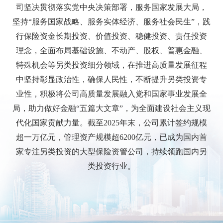
司坚决贯彻落实党中央决策部署，服务国家发展大局，
坚持“服务国家战略、服务实体经济、服务社会民生”，践
行保险资金长期投资、价值投资、稳健投资、责任投资
理念，全面布局基础设施、不动产、股权、普惠金融、
特殊机会等另类投资细分领域，在推进高质量发展征程
中坚持彰显政治性，确保人民性，不断提升另类投资专
业性，积极将公司高质量发展融入党和国家事业发展全
局，助力做好金融“五篇大文章”，为全面建设社会主义现
代化国家贡献力量。截至2025年末，公司累计签约规模
超一万亿元，管理资产规模超6200亿元，已成为国内首
家专注另类投资的大型保险资管公司，持续领跑国内另
类投资行业。