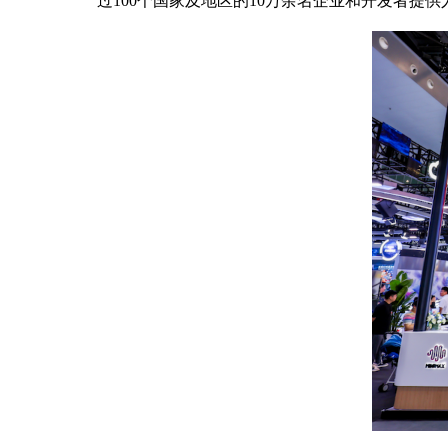
过100个国家及地区的10万余名企业和开发者提