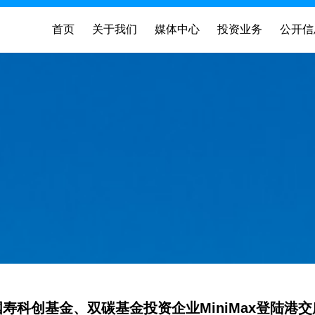
首页
关于我们
媒体中心
投资业务
公开信
国寿科创基金、双碳基金投资企业MiniMax登陆港交