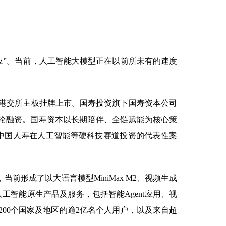
应”。当前，人工智能大模型正在以前所未有的速度
.HK）正式在港交所主板挂牌上市。国寿投资旗下国寿资本公司
参与两轮融资。国寿资本以长期陪伴、全链赋能为核心策
了中国人寿在人工智能等硬科技赛道投资的代表性案
，当前形成了以大语言模型MiniMax M2、视频生成
提供人工智能原生产品及服务，包括智能Agent应用、视
超过200个国家及地区的逾2亿名个人用户，以及来自超