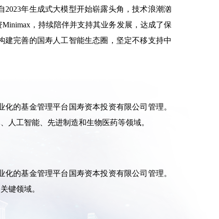
2023年生成式大模型开始崭露头角，技术浪潮汹
nimax，持续陪伴并支持其业务发展，达成了保
构建完善的国寿人工智能生态圈，坚定不移支持中
业化的基金管理平台国寿资本投资有限公司管理。
体、人工智能、先进制造和生物医药等领域。
业化的基金管理平台国寿资本投资有限公司管理。
的关键领域。