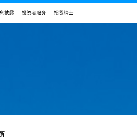
息披露
投资者服务
招贤纳士
所