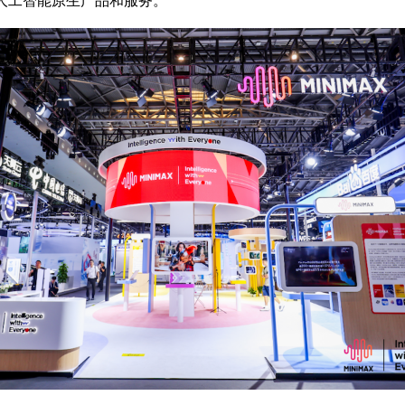
供人工智能原生产品和服务。