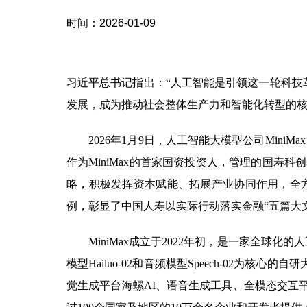
时间：2026-01-09
习近平总书记指出：“人工智能是引领这一轮科技
发展，成为推动社会整体生产力和智能化转型的
2026年1月9日，人工智能大模型公司MiniMa
作为MiniMax的首家国资投资人，管理的国寿科
略，积极发挥资本赋能、拓展产业协同作用，全方
例，彰显了中国人寿以实际行动落实金融“五篇大
MiniMax成立于2022年初，是一家全球化
模型Hailuo-02和音频模型Speech-02为
觉生成平台海螺AI、语音生成工具、全模态交互平台T