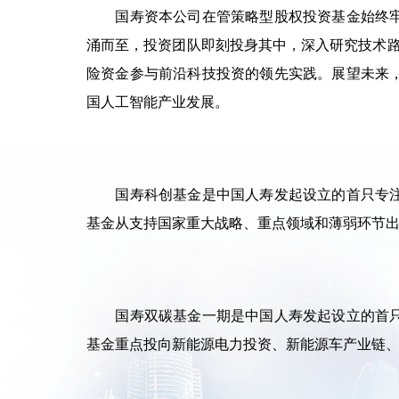
国寿资本公司在管策略型股权投资基金始终牢
涌而至，投资团队即刻投身其中，深入研究技术路
险资金参与前沿科技投资的领先实践。展望未来
国人工智能产业发展。
国寿科创基金是中国人寿发起设立的首只专
基金从支持国家重大战略、重点领域和薄弱环节
国寿双碳基金一期是中国人寿发起设立的首
基金重点投向新能源电力投资、新能源车产业链