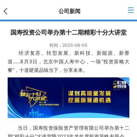
公司新闻
国寿投资公司举办第十二期精彩十分大讲堂
时间：
2023-08-05
经济复苏、转型发展、新科技、新能源、新赛
道......8月3日，北京中国人寿中心，一场“投资策略大
餐”，十道硬菜品味当下，分享未来。
当日，国寿投资保险资产管理有限公司举办第十二
期“精彩十分”大讲堂暨2023年半年度投资策略专题会，