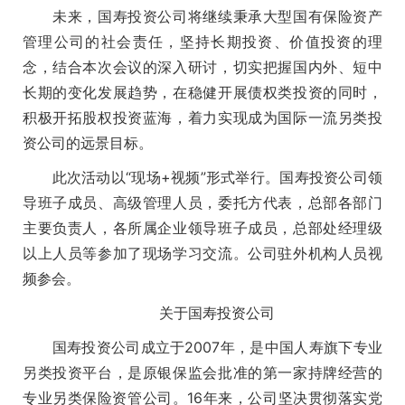
未来，国寿投资公司将继续秉承大型国有保险资产
管理公司的社会责任，坚持长期投资、价值投资的理
念，结合本次会议的深入研讨，切实把握国内外、短中
长期的变化发展趋势，在稳健开展债权类投资的同时，
积极开拓股权投资蓝海，着力实现成为国际一流另类投
资公司的远景目标。
此次活动以“现场+视频”形式举行。国寿投资公司领
导班子成员、高级管理人员，委托方代表，总部各部门
主要负责人，各所属企业领导班子成员，总部处经理级
以上人员等参加了现场学习交流。公司驻外机构人员视
频参会。
关于国寿投资公司
国寿投资公司成立于2007年，是中国人寿旗下专业
另类投资平台，是原银保监会批准的第一家持牌经营的
专业另类保险资管公司。16年来，公司坚决贯彻落实党