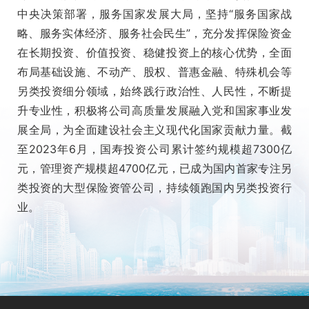
中央决策部署，服务国家发展大局，坚持“服务国家战
略、服务实体经济、服务社会民生”，充分发挥保险资金
在长期投资、价值投资、稳健投资上的核心优势，全面
布局基础设施、不动产、股权、普惠金融、特殊机会等
另类投资细分领域，始终践行政治性、人民性，不断提
升专业性，积极将公司高质量发展融入党和国家事业发
展全局，为全面建设社会主义现代化国家贡献力量。截
至2023年6月，国寿投资公司累计签约规模超7300亿
元，管理资产规模超4700亿元，已成为国内首家专注另
类投资的大型保险资管公司，持续领跑国内另类投资行
业。