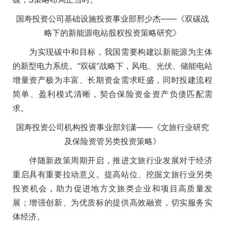
国寿投资公司基础设施投资事业部邢少杰——《双碳战
略下的新能源电站股权投资策略研究》
为实现碳中和目标，我国需要构建以新能源为主体
的新型电力系统。“双碳”战略下，风电、光伏、储能电站
增量资产极为丰富、长期资金需求旺盛，同时投建流程
简单、盈利模式清晰，契合保险资金资产负债匹配需
求。
国寿投资公司机构投资事业部刘潇——《文旅行业研究
及保险资管另类投资策略》
伴随新政策周期开启，推进文旅行业发展对于经济
重启具有重要拉动意义。提高站位、挖掘文旅行业另类
投资机会，助力促进地方文旅类企业和项目高质量发
展；增强创新、为优质标的提供高效融资，切实服务实
体经济。