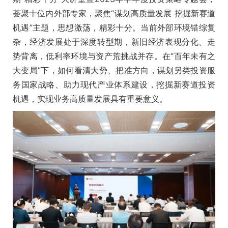
荟聚十位内外部专家，聚焦“谋划高质量发展 挖掘新赛道
机遇”主题，思想激荡，精彩十分。当前外部环境错综复
杂，经济发展处于深度转型期，新旧经济表现分化、走
势背离，低利率环境与资产荒挑战并存。在“百年未有之
大变局”下，如何看清大势、把准方向，谋划另类投资服
务国家战略、助力现代产业体系建设，挖掘新赛道投资
机遇，实现业务高质量发展具有重要意义。