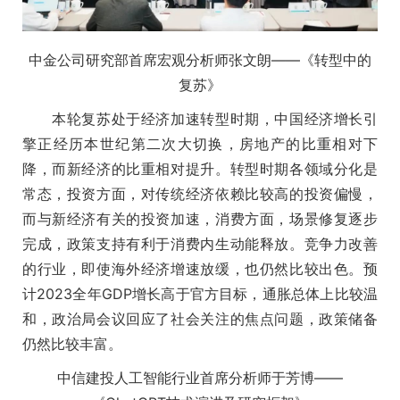
中金公司研究部首席宏观分析师张文朗——《转型中的
复苏》
本轮复苏处于经济加速转型时期，中国经济增长引
擎正经历本世纪第二次大切换，房地产的比重相对下
降，而新经济的比重相对提升。转型时期各领域分化是
常态，投资方面，对传统经济依赖比较高的投资偏慢，
而与新经济有关的投资加速，消费方面，场景修复逐步
完成，政策支持有利于消费内生动能释放。竞争力改善
的行业，即使海外经济增速放缓，也仍然比较出色。预
计2023全年GDP增长高于官方目标，通胀总体上比较温
和，政治局会议回应了社会关注的焦点问题，政策储备
仍然比较丰富。
中信建投人工智能行业首席分析师于芳博——