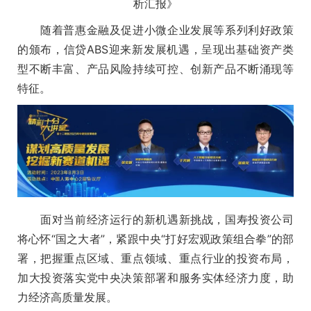
析汇报》
随着普惠金融及促进小微企业发展等系列利好政策
的颁布，信贷ABS迎来新发展机遇，呈现出基础资产类
型不断丰富、产品风险持续可控、创新产品不断涌现等
特征。
面对当前经济运行的新机遇新挑战，国寿投资公司
将心怀“国之大者”，紧跟中央“打好宏观政策组合拳”的部
署，把握重点区域、重点领域、重点行业的投资布局，
加大投资落实党中央决策部署和服务实体经济力度，助
力经济高质量发展。