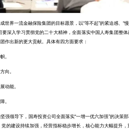
界一流金融保险集团的目标愿景，以“等不起”的紧迫感、“慢不
公司要深入学习贯彻党的二十大精神，全面落实中国人寿集团整
集团作出新的更大贡献。具体有四方面要求：
帜。
方向。
展动能。
障。
强领导下，国寿投资公司全面落实“一增一优六加强”的决策部
，党的建设持续加强，经营指标稳步增长，核心能力大幅提升，