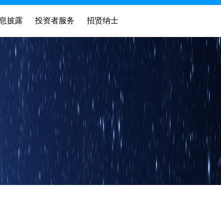
息披露
投资者服务
招贤纳士