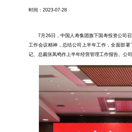
时间：2023-07-28
7月26日，中国人寿集团旗下国寿投资公司召开
工作会议精神，总结公司上半年工作，全面部署
记、总裁张凤鸣作上半年经营管理工作报告。公