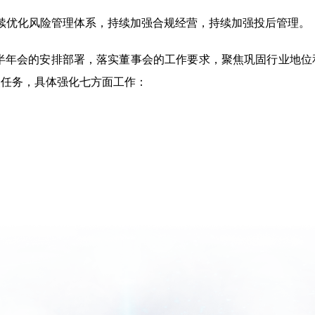
优化风险管理体系，持续加强合规经营，持续加强投后管理。
半年会的安排部署，落实董事会的工作要求，聚焦巩固行业地位
点任务，具体强化七方面工作：