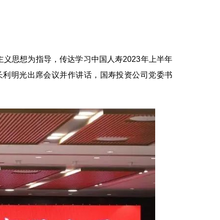
义思想为指导，传达学习中国人寿2023年上半年
长利明光出席会议并作讲话，国寿投资公司党委书
。