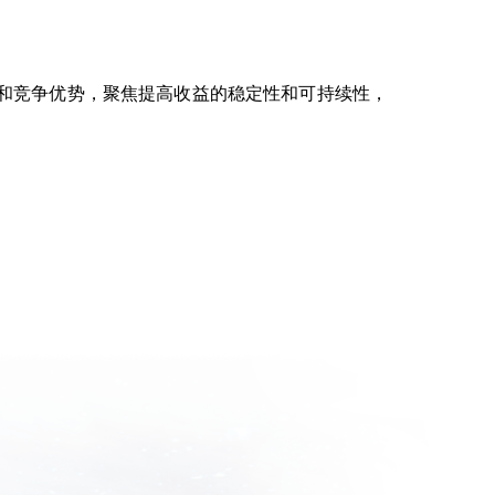
和竞争优势，聚焦提高收益的稳定性和可持续性，