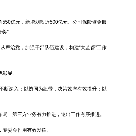
550亿元，新增划款近500亿元。公司保险资金服
舟奖”。
严治党，加强干部队伍建设，构建“大监督”工作
色彰显。
不断深入；以协同为纽带，决策效率有效提升；以
布局，第三方业务有力推进，退出工作有序推进。
，专委会作用有效发挥。