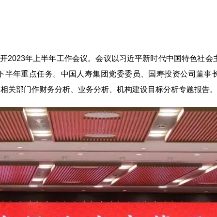
2023年上半年工作会议。会议以习近平新时代中国特色社会主
下半年重点任务。中国人寿集团党委委员、国寿投资公司董事
司相关部门作财务分析、业务分析、机构建设目标分析专题报告