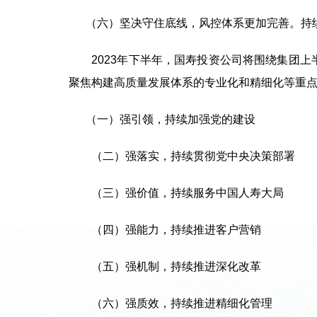
（六）坚决守住底线，风控体系更加完善。持续
2023年下半年，国寿投资公司将围绕集团上
聚焦构建高质量发展体系的专业化和精细化等重
（一）强引领，持续加强党的建设
（二）强落实，持续贯彻党中央决策部署
（三）强价值，持续服务中国人寿大局
（四）强能力，持续推进客户营销
（五）强机制，持续推进深化改革
（六）强质效，持续推进精细化管理