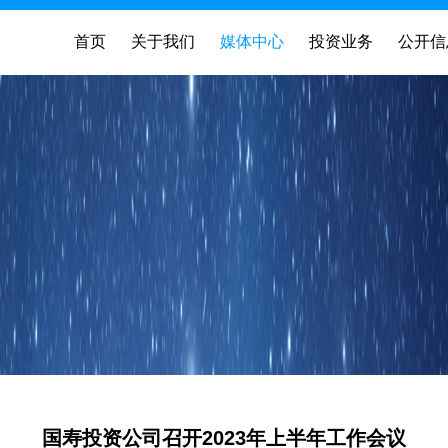
首页
关于我们
媒体中心
投资业务
公开信
国寿投资公司召开2023年上半年工作会议