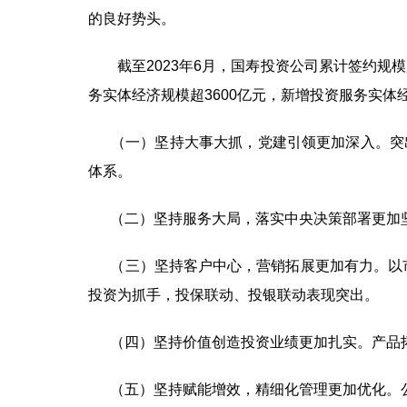
的良好势头。
截至2023年6月，国寿投资公司累计签约规模超
务实体经济规模超3600亿元，新增投资服务实体经
（一）坚持大事大抓，党建引领更加深入。突出
体系。
（二）坚持服务大局，落实中央决策部署更加坚
（三）坚持客户中心，营销拓展更加有力。以市
投资为抓手，投保联动、投银联动表现突出。
（四）坚持价值创造投资业绩更加扎实。产品拓
（五）坚持赋能增效，精细化管理更加优化。公