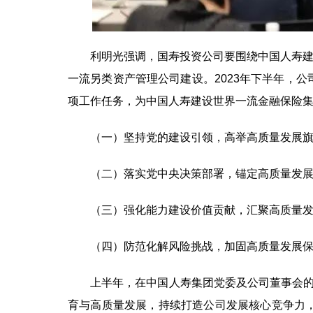
利明光强调，国寿投资公司要围绕中国人寿建成世
一流另类资产管理公司建设。2023年下半年，
项工作任务，为中国人寿建设世界一流金融保险
（一）坚持党的建设引领，高举高质量发展旗
（二）落实党中央决策部署，锚定高质量发展
（三）强化能力建设价值贡献，汇聚高质量发
（四）防范化解风险挑战，加固高质量发展保
上半年，在中国人寿集团党委及公司董事会的坚
育与高质量发展，持续打造公司发展核心竞争力