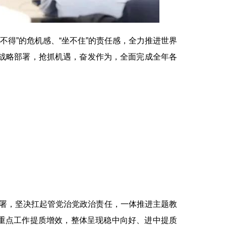
得”的危机感、“坐不住”的责任感，全力推进世界
体战略部署，抢抓机遇，奋发作为，全面完成全年各
署，坚决扛起管党治党政治责任，一体推进主题教
重点工作提质增效，整体呈现稳中向好、进中提质