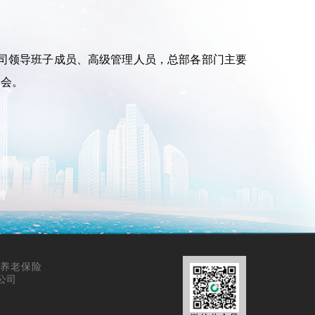
司领导班子成员、高级管理人员，总部各部门主要
参会。
养老保险
公司