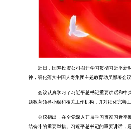
近日，国寿投资公司召开学习贯彻习近平新时代
神，细化落实中国人寿集团主题教育动员部署会
会议认真学习了习近平总书记重要讲话和中央主
题教育领导小组和相关工作机构，并对细化完善
会议指出，在全党深入开展学习贯彻习近平新时
结奋斗的重要举措。习近平总书记的重要讲话，