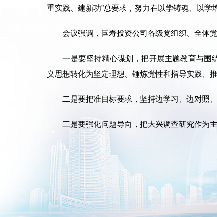
重实践、建新功”总要求，努力在以学铸魂、以学
会议强调，国寿投资公司各级党组织、全体党员
一是要坚持精心谋划，把开展主题教育与围绕中
义思想转化为坚定理想、锤炼党性和指导实践、
二是要把准目标要求，坚持边学习、边对照、边
三是要强化问题导向，把大兴调查研究作为主题