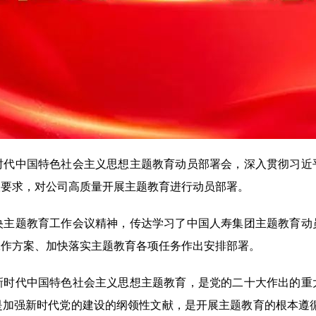
中国特色社会主义思想主题教育动员部署会，深入贯彻习近
议要求，对公司高质量开展主题教育进行动员部署。
题教育工作会议精神，传达学习了中国人寿集团主题教育动
工作方案、加快落实主题教育各项任务作出安排部署。
代中国特色社会主义思想主题教育，是党的二十大作出的重
是加强新时代党的建设的纲领性文献，是开展主题教育的根本遵循