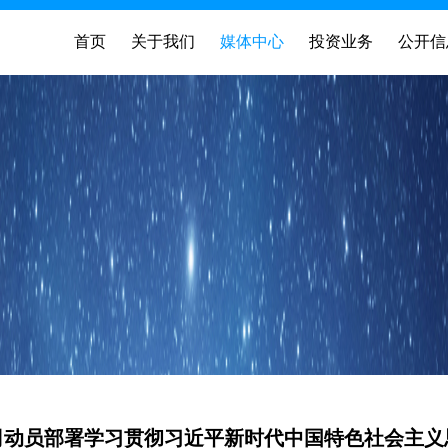
首页
关于我们
媒体中心
投资业务
公开信
司动员部署学习贯彻习近平新时代中国特色社会主义