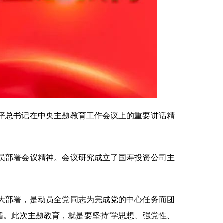
平总书记在中央主题教育工作会议上的重要讲话精
员部署会议精神。会议研究成立了国寿投资公司主
大部署，是动员全党同志为完成党的中心任务而团
。此次主题教育，就是要坚持“学思想、强党性、