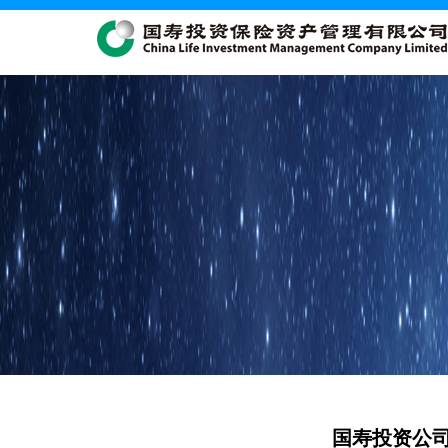
国寿投资公