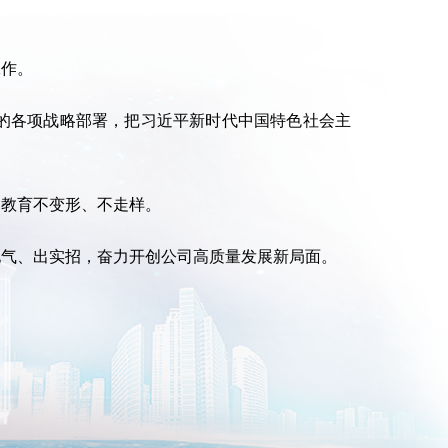
作。
的各项战略部署，把习近平新时代中国特色社会主
教育不变形、不走样。
气、出实招，奋力开创公司高质量发展新局面。