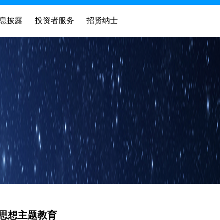
息披露
投资者服务
招贤纳士
思想主题教育