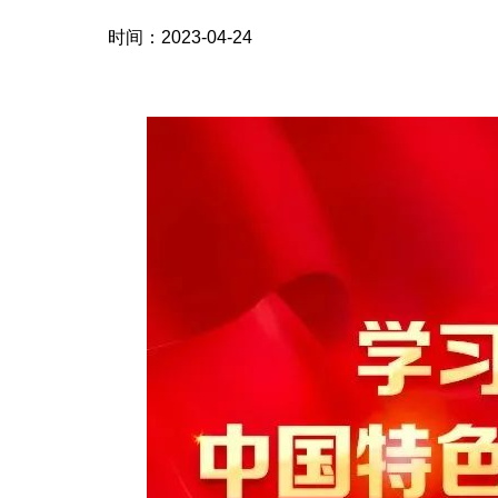
时间：2023-04-24