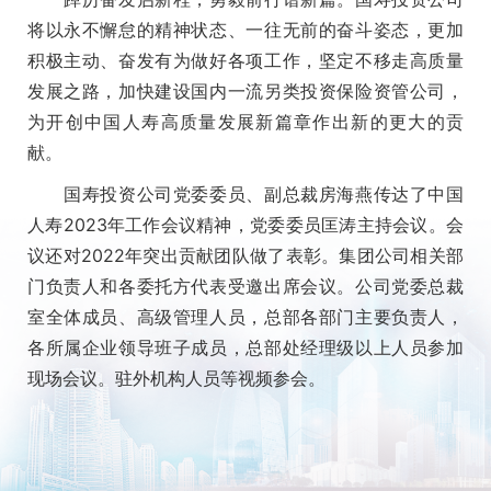
将以永不懈怠的精神状态、一往无前的奋斗姿态，更加
积极主动、奋发有为做好各项工作，坚定不移走高质量
发展之路，加快建设国内一流另类投资保险资管公司，
为开创中国人寿高质量发展新篇章作出新的更大的贡
献。
国寿投资公司党委委员、副总裁房海燕传达了中国
人寿2023年工作会议精神，党委委员匡涛主持会议。会
议还对2022年突出贡献团队做了表彰。集团公司相关部
门负责人和各委托方代表受邀出席会议。公司党委总裁
室全体成员、高级管理人员，总部各部门主要负责人，
各所属企业领导班子成员，总部处经理级以上人员参加
现场会议。驻外机构人员等视频参会。