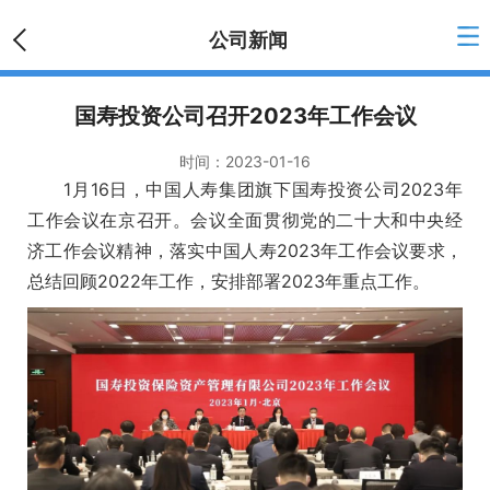
公司新闻
国寿投资公司召开2023年工作会议
时间：
2023-01-16
1月16日，中国人寿集团旗下国寿投资公司2023年
工作会议在京召开。会议全面贯彻党的二十大和中央经
济工作会议精神，落实中国人寿2023年工作会议要求，
总结回顾2022年工作，安排部署2023年重点工作。