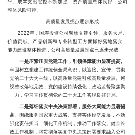
平。成本支出管控不断加强，资产质量总体良好，公司
整体风险可控。
高质量发展拐点逐步形成
2022年，国寿投资公司聚焦党建引领、服务大局、
价值贡献、产品创新和专业转型五方面抓好落地落实，
能力建设整体推进，公司高质量发展拐点已逐步形成。
一是压紧压实党建工作，引领保障能力显著提高。
牢固树立党建工作统领全局意识，以迎接、宣传、贯彻
党的二十大为主线，以高质量党建引领高质量发展。巡
视整改落地见效，党的建设持续强化，政治监督聚焦聚
力，学习宣传贯彻党的二十大工作实现良好开局。
二是落细落实中央决策部署，服务大局能力显著提
高。
围绕服务国家重大战略、支持实体经济发展，不断
强化责任担当，细化工作机制，推动工作落实。健全长
效工作机制，将贯彻落实党中央决策部署要求融入公司