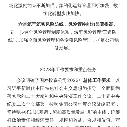
场化激励约束不断加强，集约化运营管理不断加强，数
字化转型步伐加快。
六是筑牢筑实风险防线，风险管控能力显著提高。
进一步健全风险管理制度体系，筑牢风险管理“三道防
线”，加强全面风险管理和各专项风险管理，护航公司稳
健发展。
2023年工作要求和重点任务
会议明确了国寿投资公司2023年
总体工作要求
：以
习近平新时代中国特色社会主义思想为指导，全面贯彻
落实党的二十大精神和中央经济工作会议、二十届中央
纪委二次全会部署，按照集团公司年度会议战略部署，
坚持稳中求进总基调，紧扣高质量发展“进”的主线，统筹
好政治责任和经济责任、规模和效益、合规和价值、守