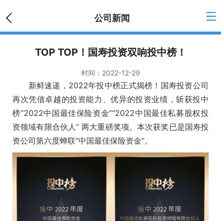
公司新闻
TOP TOP！国寿投资双响投中榜！
时间：
2022-12-29
新鲜速递，2022年投中榜正式揭榜！国寿投资公司
再次凭借卓越的投资能力、优异的投资业绩，斩获投中
榜“2022中国最佳保险资金”“2022中国最佳私募股权投
资领域有限合伙人” 两大重磅奖项。本次获奖已是国寿投
资公司第六度蝉联“中国最佳保险资金”。