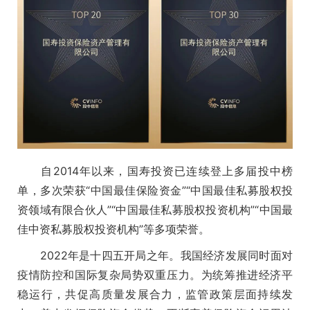
自2014年以来，国寿投资已连续登上多届投中榜
单，多次荣获“中国最佳保险资金”“中国最佳私募股权投
资领域有限合伙人”“中国最佳私募股权投资机构”“中国最
佳中资私募股权投资机构”等多项荣誉。
2022年是十四五开局之年。我国经济发展同时面对
疫情防控和国际复杂局势双重压力。为统筹推进经济平
稳运行，共促高质量发展合力，监管政策层面持续发