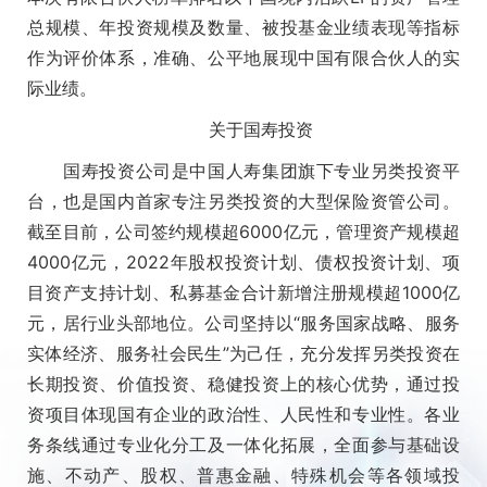
总规模、年投资规模及数量、被投基金业绩表现等指标
作为评价体系，准确、公平地展现中国有限合伙人的实
际业绩。
关于国寿投资
国寿投资公司是中国人寿集团旗下专业另类投资平
台，也是国内首家专注另类投资的大型保险资管公司。
截至目前，公司签约规模超6000亿元，管理资产规模超
4000亿元，2022年股权投资计划、债权投资计划、项
目资产支持计划、私募基金合计新增注册规模超1000亿
元，居行业头部地位。公司坚持以“服务国家战略、服务
实体经济、服务社会民生”为己任，充分发挥另类投资在
长期投资、价值投资、稳健投资上的核心优势，通过投
资项目体现国有企业的政治性、人民性和专业性。各业
务条线通过专业化分工及一体化拓展，全面参与基础设
施、不动产、股权、普惠金融、特殊机会等各领域投