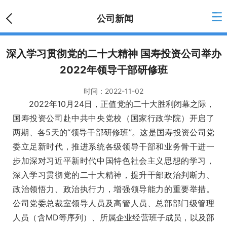
公司新闻
深入学习贯彻党的二十大精神 国寿投资公司举办
2022年领导干部研修班
时间：
2022-11-02
2022年10月24日，正值党的二十大胜利闭幕之际，
国寿投资公司赴中共中央党校（国家行政学院）开启了
两期、各5天的“领导干部研修班”。这是国寿投资公司党
委立足新时代，推进系统各级领导干部和业务骨干进一
步加深对习近平新时代中国特色社会主义思想的学习，
深入学习贯彻党的二十大精神，提升干部政治判断力、
政治领悟力、政治执行力，增强领导能力的重要举措。
公司党委总裁室领导人员及高管人员、总部部门级管理
人员（含MD等序列）、所属企业经营班子成员，以及部