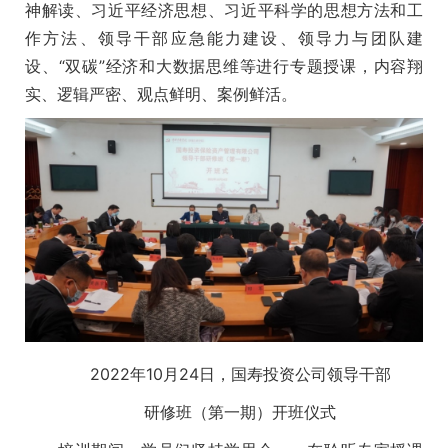
神解读、习近平经济思想、习近平科学的思想方法和工
作方法、领导干部应急能力建设、领导力与团队建
设、“双碳”经济和大数据思维等进行专题授课，内容翔
实、逻辑严密、观点鲜明、案例鲜活。
2022年10月24日，国寿投资公司领导干部
研修班（第一期）开班仪式