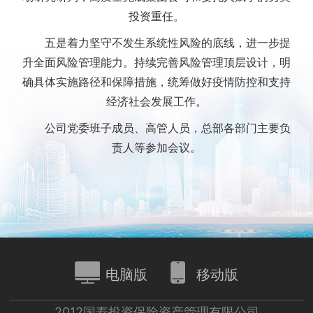
投资重任。
五是着力坚守不发生系统性风险的底线，进一步提
升全面风险管理能力。持续完善风险管理顶层设计，明
确具体实施路径和保障措施，统筹做好疫情防控和支持
经济社会发展工作。
公司党委班子成员、高管人员，总部各部门主要负
责人等参加会议。
电脑版
移动版
2012国寿投资保险资产管理有限公司