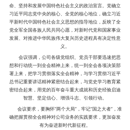
命、坚持和发展中国特色社会主义的政治宣言。党确立
习近平同志党中央的核心、全党的核心地位，确立习近
平新时代中国特色社会主义思想的指导地位，反映了全
党全军全国各族人民共同心愿，对新时代党和国家事业
发展、对推进中华民族伟大复兴历史进程具有决定性意
义。
会议强调，公司各级党组织、党员干部要迅速把思
想和行动统一到全会精神上来，统一到全会各项决策部
署上来，把学习贯彻落实全会精神，与学习贯彻习近平
总书记重要讲话精神紧密结合起来，与党史学习教育紧
密结合起来，用党的百年奋斗重大成就和历史经验启迪
智慧、坚定信心、增强斗志、引领行动。
会议要求，要胸怀“两个大局”，牢记“国之大者”，准
确把握贯彻全会精神对公司业务的实践要求，更加奋发
有为奋进新时代新征程。