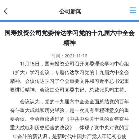
公司新闻
国寿投资公司党委传达学习党的十九届六中全会
精神
时间：
2021-11-16
11月15日，国寿投资公司召开党委理论学习中心组
（扩大）学习会议，专题传达学习党的十九届六中全会
精神。会议传达学习了全会重要文件和习近平总书记重
要讲话精神。会议由公司党委书记、总裁张凤鸣主持。
会议认为，党的十九届六中全会全面总结党的百年
奋斗重大成就和历史经验，是一次具有里程碑意义的重
要会议。全会审议通过的《中共中央关于党的百年奋斗
重大成就和历史经验的决议》，体现了党中央对党的百
年奋斗的新认识，是新时代中国共产党人牢记初心使