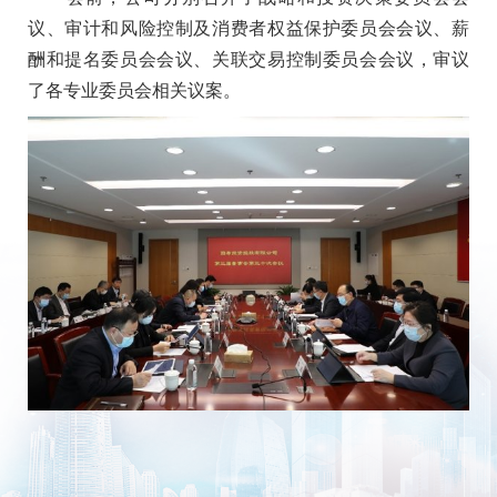
议、审计和风险控制及消费者权益保护委员会会议、薪
酬和提名委员会会议、关联交易控制委员会会议，审议
了各专业委员会相关议案。